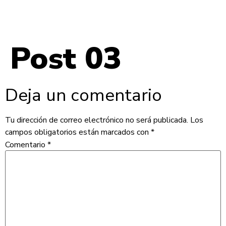
Post 03
Deja un comentario
Tu dirección de correo electrónico no será publicada.
Los
campos obligatorios están marcados con
*
Comentario
*