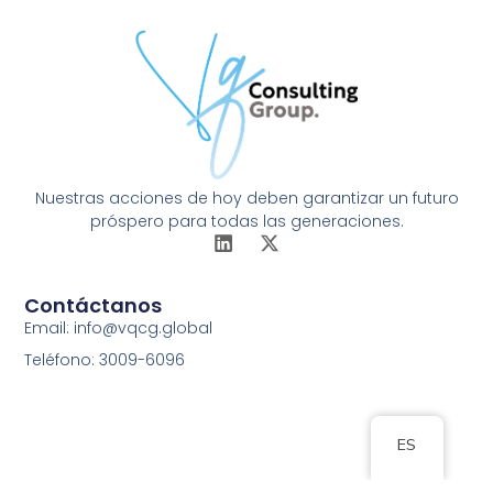
Nuestras acciones de hoy deben garantizar un futuro
próspero para todas las generaciones.
Contáctanos
Email: info@vqcg.global
Teléfono: 3009-6096
ES