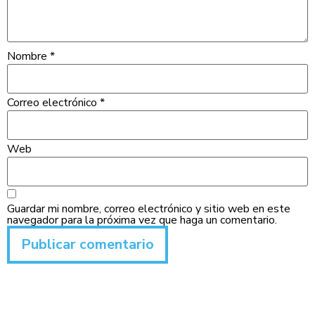
Nombre
*
Correo electrónico
*
Web
Guardar mi nombre, correo electrónico y sitio web en este
navegador para la próxima vez que haga un comentario.